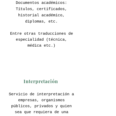
Documentos académicos:
Títulos, certificados,
historial académico,
diplomas, etc.
Entre otras traducciones de
especialidad (técnica,
médica etc.)
Interpretación
Servicio de interpretación a
empresas, organismos
públicos, privados y quien
sea que requiera de una