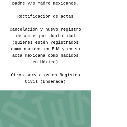
padre y/o madre mexicanos.
Rectificación de actas
Cancelación y nuevo registro
de actas por duplicidad
(quienes estén registrados
como nacidos en EUA y en su
acta mexicana como nacidos
en México)
Otros servicios en Registro
Civil (Ensenada)