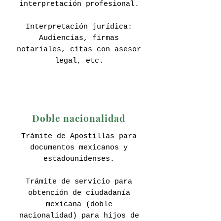
interpretación profesional.
Interpretación jurídica:
Audiencias, firmas
notariales, citas con asesor
legal, etc.
Doble nacionalidad
Trámite de Apostillas para
documentos mexicanos y
estadounidenses.
Trámite de servicio para
obtención de ciudadanía
mexicana (doble
nacionalidad) para hijos de