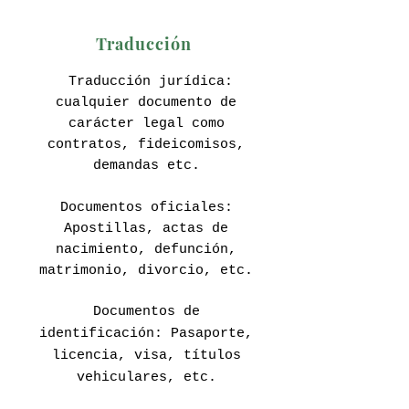
Traducción
Traducción jurídica:
cualquier documento de
carácter legal como
contratos, fideicomisos,
demandas etc.
Documentos oficiales:
Apostillas, actas de
nacimiento, defunción,
matrimonio, divorcio, etc.
Documentos de
identificación: Pasaporte,
licencia, visa, títulos
vehiculares, etc.