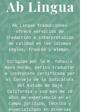
Ab Lingua
Ab Lingua Traducciones
ofrece servicios de
traducción e interpretación
de calidad en los idiomas
inglés, francés y alemán.
Dirigida por la M. Yahaira
Nava Morán, perito traductor
e intérprete certificada por
el Consejo de la Judicatura
del Estado de Baja
California y con más de 10
años de experiencia en el
campo jurídico, técnico y
especializado en diversas