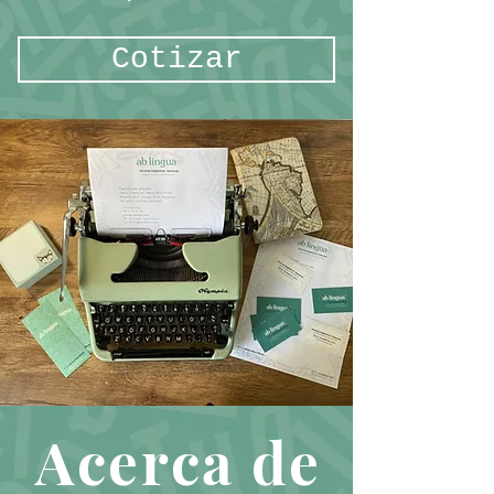
Cotizar
Acerca de