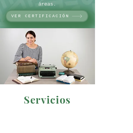
áreas.
VER CERTIFICACIÓN
Servicios