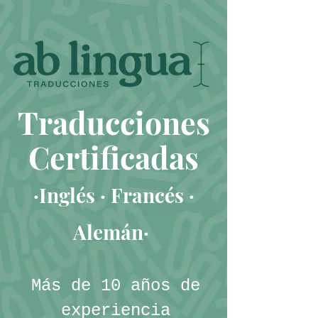
Traducciones
Certificadas
·Inglés · Francés ·
Alemán·
Más de 10 años de
experiencia